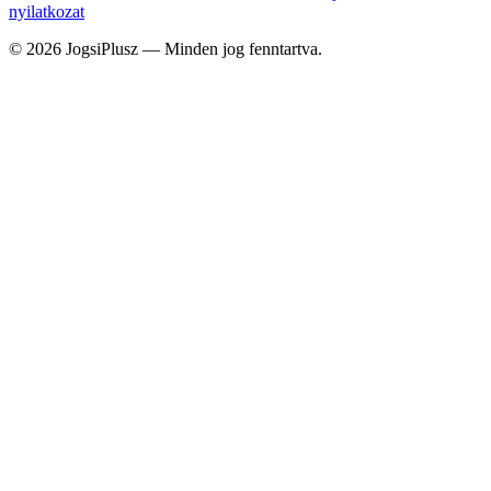
nyilatkozat
© 2026 JogsiPlusz — Minden jog fenntartva.